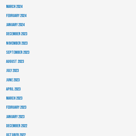
March 2024
February 2024
January 2024
December 2023
November 2023
September 2023
August 2023
July 2023
June 2023
April 2023
March 2023
February 2023
January 2023
December 2022
October 2022