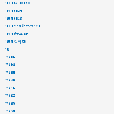
188bet Vao Bong 730
188bet Vui 321
188bet Vui 339
188bet ทางเข้าสํารอง 513
188bet สํารอง 885
188bet 먹튀 275
198
1vin 106
1vin 148
1vin 165
1vin 206
1vin 216
1vin 252
1vin 265
1vin 329