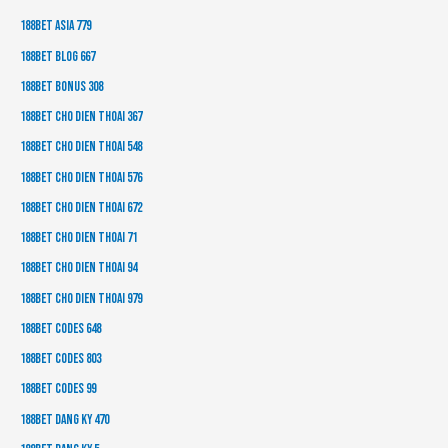
188bet Asia 779
188bet Blog 667
188bet Bonus 308
188bet Cho Dien Thoai 367
188bet Cho Dien Thoai 548
188bet Cho Dien Thoai 576
188bet Cho Dien Thoai 672
188bet Cho Dien Thoai 71
188bet Cho Dien Thoai 94
188bet Cho Dien Thoai 979
188bet Codes 648
188bet Codes 803
188bet Codes 99
188bet Dang Ky 470