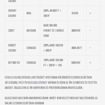
Casino
Energy
200% 40 000 Ft +
MGA
10 Eur
+
Casino
200 IP
Akár 300.000
22Bet
Anjouan
forint és 1 bonus
4000 HUF
–
crab
Kinbet
200% akár 100 EUR
Curacao
4005.00 FT
–
Casino
+ 500 IP
100% akár 150.000
Betmatch
Curacao
5000 HUF
+
FT + 200 IP + 1 BC
Ezek a szolgáltatások lehetőséget nyújtanak különböző szerencsejátékok
játszására, pozitív visszajelzéseket kapnak és védik az Ön személyes és fizetési
adatait. Válasszon az Ön igényeinek és preferenciáinak megfelelően.
Klasszikus kaszinók Magyarországon: miért nem veszítenek aktualitásukból az
online szerencsejátékok korában