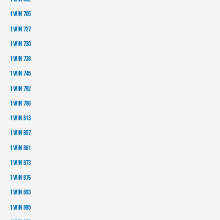
1 Win 705
1 Win 727
1 Win 730
1 Win 738
1 Win 745
1 Win 792
1 Win 796
1 Win 813
1 Win 857
1 Win 861
1 Win 873
1 Win 876
1 Win 893
1 Win 895