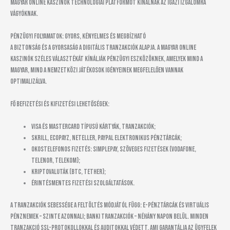
magyar online kaszinók technológiai platformot kínálnak az igazi izgalomra
vágyóknak.
Pénzügyi folyamatok: gyors, kényelmes és megbízható
A biztonság és a gyorsaság a digitális tranzakciók alapja. A magyar online
kaszinók széles választékát kínálják pénzügyi eszközöknek, amelyek mind a
magyar, mind a nemzetközi játékosok igényeinek megfelelően vannak
optimalizálva.
Fő befizetési és kifizetési lehetőségek:
Visa és Mastercard típusú kártyák, tranzakciók;
Skrill, ecoPayz, Neteller, PayPal elektronikus pénztárcák;
okostelefonos fizetés: SimplePay, szöveges fizetések (Vodafone,
Telenor, Telekom);
kriptovaluták (BTC, Tether);
érintésmentes fizetési szolgáltatások.
A tranzakciók sebessége a feltöltés módjától függ: e-pénztárcák és virtuális
pénznemek – szinte azonnali; banki tranzakciók – néhány napon belül. Minden
tranzakció SSL-protokollokkal és auditokkal védett, ami garantálja az ügyfelek