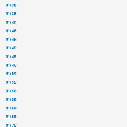
1vin 340
1vin 368
1vin 421
1vin 445
1vin 464
1vin 473
1vin 476
1vin 477
1vin 520
1vin 527
1vin 539
1vin 580
1vin 614
1vin 646
1vin 707