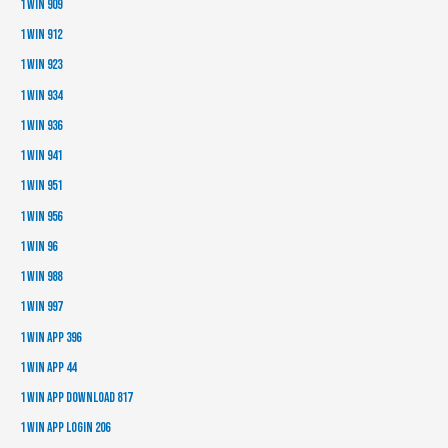
1 Win 909
1 Win 912
1 Win 923
1 Win 934
1 Win 936
1 Win 941
1 Win 951
1 Win 956
1 Win 96
1 Win 988
1 Win 997
1 Win App 396
1 Win App 44
1 Win App Download 817
1 Win App Login 206